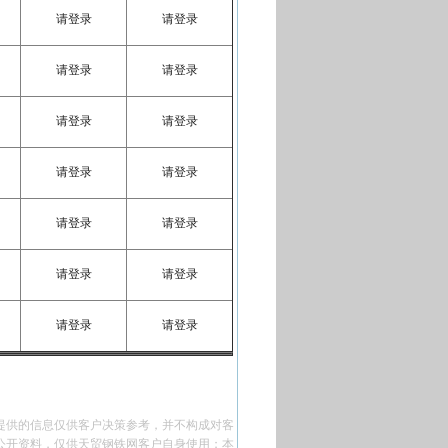
请登录
请登录
请登录
请登录
请登录
请登录
请登录
请登录
请登录
请登录
请登录
请登录
请登录
请登录
提供的信息仅供客户决策参考，并不构成对客
公开资料，仅供天贸钢铁网客户自身使用；本