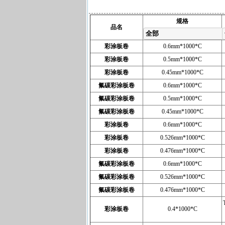
规格
品名
全部
彩涂板卷
0.6mm*1000*C
彩涂板卷
0.5mm*1000*C
彩涂板卷
0.45mm*1000*C
氟碳彩涂板卷
0.6mm*1000*C
氟碳彩涂板卷
0.5mm*1000*C
氟碳彩涂板卷
0.45mm*1000*C
彩涂板卷
0.6mm*1000*C
彩涂板卷
0.526mm*1000*C
彩涂板卷
0.476mm*1000*C
氟碳彩涂板卷
0.6mm*1000*C
氟碳彩涂板卷
0.526mm*1000*C
氟碳彩涂板卷
0.476mm*1000*C
彩涂板卷
0.4*1000*C