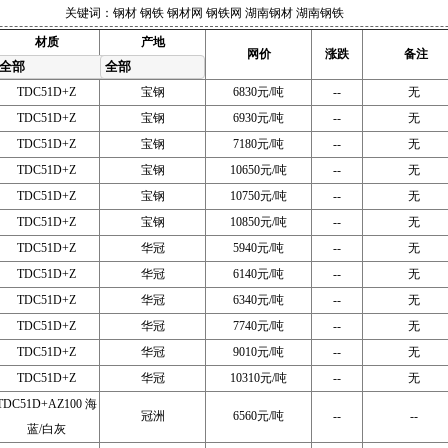
关键词：钢材 钢铁 钢材网 钢铁网 湖南钢材 湖南钢铁
材质
产地
网价
涨跌
备注
全部
全部
TDC51D+Z
宝钢
6830元/吨
--
无
TDC51D+Z
宝钢
6930元/吨
--
无
TDC51D+Z
宝钢
7180元/吨
--
无
TDC51D+Z
宝钢
10650元/吨
--
无
TDC51D+Z
宝钢
10750元/吨
--
无
TDC51D+Z
宝钢
10850元/吨
--
无
TDC51D+Z
华冠
5940元/吨
--
无
TDC51D+Z
华冠
6140元/吨
--
无
TDC51D+Z
华冠
6340元/吨
--
无
TDC51D+Z
华冠
7740元/吨
--
无
TDC51D+Z
华冠
9010元/吨
--
无
TDC51D+Z
华冠
10310元/吨
--
无
TDC51D+AZ100 海
冠洲
6560元/吨
--
--
蓝/白灰