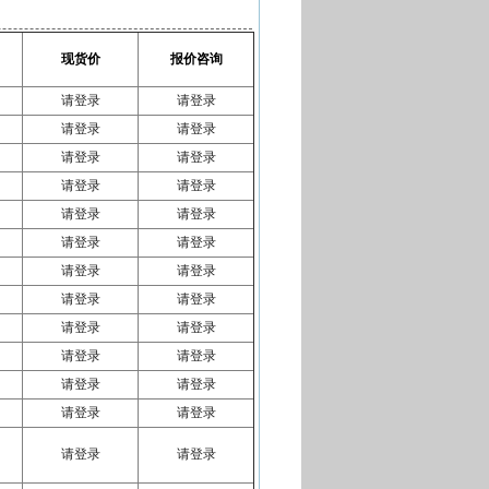
现货价
报价咨询
请登录
请登录
请登录
请登录
请登录
请登录
请登录
请登录
请登录
请登录
请登录
请登录
请登录
请登录
请登录
请登录
请登录
请登录
请登录
请登录
请登录
请登录
请登录
请登录
请登录
请登录